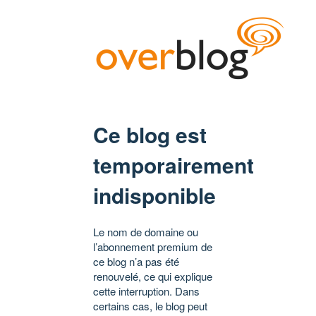
Ce blog est
temporairement
indisponible
Le nom de domaine ou
l’abonnement premium de
ce blog n’a pas été
renouvelé, ce qui explique
cette interruption. Dans
certains cas, le blog peut