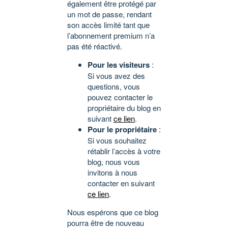
également être protégé par
un mot de passe, rendant
son accès limité tant que
l’abonnement premium n’a
pas été réactivé.
Pour les visiteurs
:
Si vous avez des
questions, vous
pouvez contacter le
propriétaire du blog en
suivant
ce lien
.
Pour le propriétaire
:
Si vous souhaitez
rétablir l’accès à votre
blog, nous vous
invitons à nous
contacter en suivant
ce lien
.
Nous espérons que ce blog
pourra être de nouveau