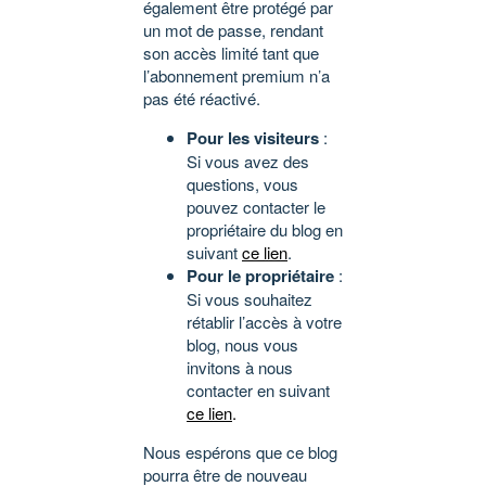
également être protégé par
un mot de passe, rendant
son accès limité tant que
l’abonnement premium n’a
pas été réactivé.
Pour les visiteurs
:
Si vous avez des
questions, vous
pouvez contacter le
propriétaire du blog en
suivant
ce lien
.
Pour le propriétaire
:
Si vous souhaitez
rétablir l’accès à votre
blog, nous vous
invitons à nous
contacter en suivant
ce lien
.
Nous espérons que ce blog
pourra être de nouveau