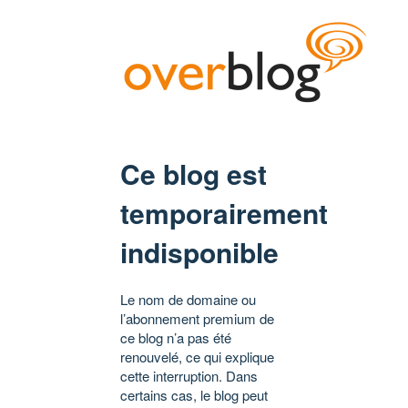
Ce blog est
temporairement
indisponible
Le nom de domaine ou
l’abonnement premium de
ce blog n’a pas été
renouvelé, ce qui explique
cette interruption. Dans
certains cas, le blog peut