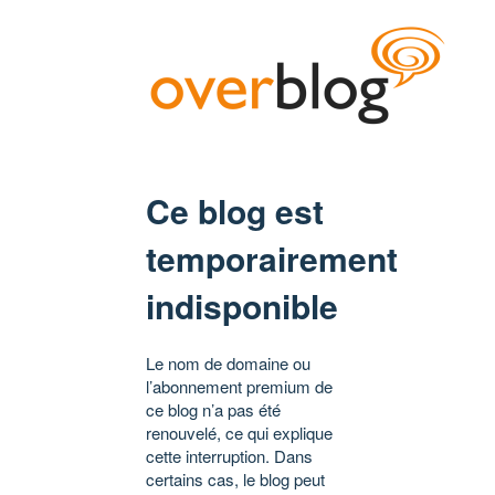
Ce blog est
temporairement
indisponible
Le nom de domaine ou
l’abonnement premium de
ce blog n’a pas été
renouvelé, ce qui explique
cette interruption. Dans
certains cas, le blog peut