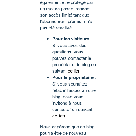
également être protégé par
un mot de passe, rendant
son accès limité tant que
l’abonnement premium n’a
pas été réactivé.
Pour les visiteurs
:
Si vous avez des
questions, vous
pouvez contacter le
propriétaire du blog en
suivant
ce lien
.
Pour le propriétaire
:
Si vous souhaitez
rétablir l’accès à votre
blog, nous vous
invitons à nous
contacter en suivant
ce lien
.
Nous espérons que ce blog
pourra être de nouveau